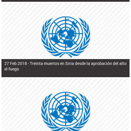
27 Feb 2018 -
Treinta muertos en Siria desde la aprobación del alto
el fuego