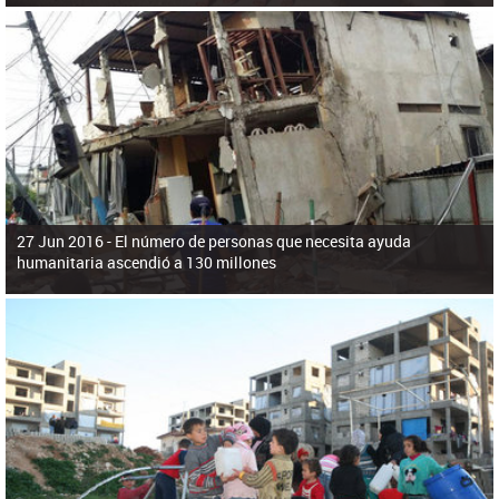
27 Jun 2016 -
El número de personas que necesita ayuda
humanitaria ascendió a 130 millones