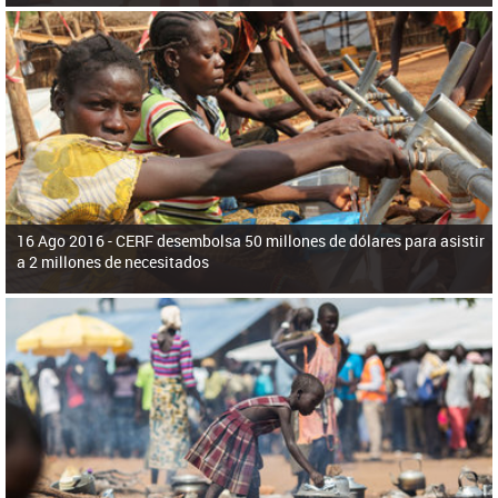
16 Ago 2016 -
CERF desembolsa 50 millones de dólares para asistir
a 2 millones de necesitados