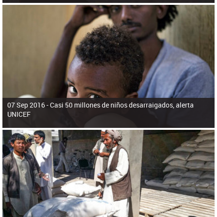
07 Sep 2016 -
Casi 50 millones de niños desarraigados, alerta
UNICEF