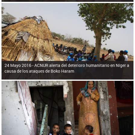
24 Mayo 2016 -
ACNUR alerta del deterioro humanitario en Níger a
causa de los ataques de Boko Haram