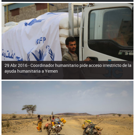
29 Abr 2016 -
Coordinador humanitario pide acceso irrestricto de la
ayuda humanitaria a Yemen