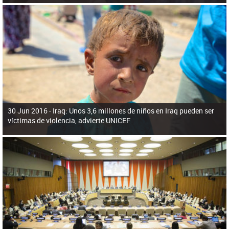
30 Jun 2016 -
Iraq: Unos 3,6 millones de niños en Iraq pueden ser
víctimas de violencia, advierte UNICEF