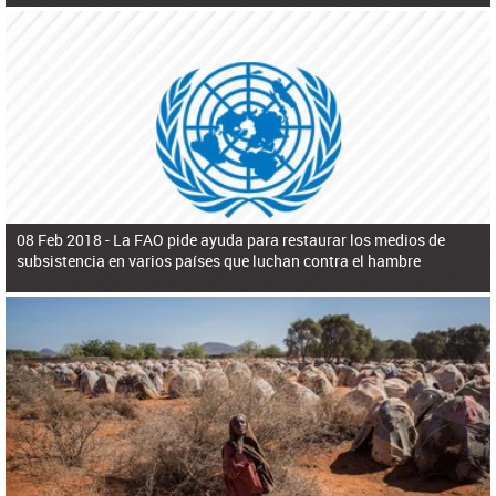
08 Feb 2018 -
La FAO pide ayuda para restaurar los medios de
subsistencia en varios países que luchan contra el hambre