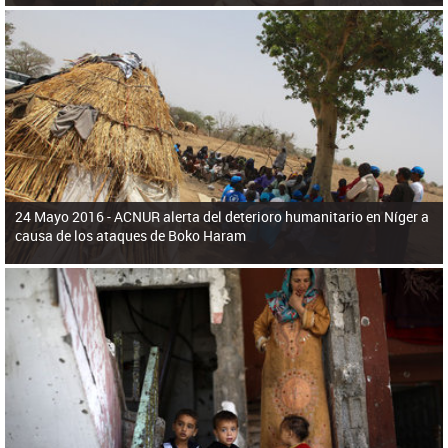
24 Mayo 2016 -
ACNUR alerta del deterioro humanitario en Níger a
causa de los ataques de Boko Haram