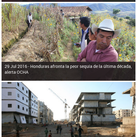
29 Jul 2016 -
Honduras afronta la peor sequía de la última década,
alerta OCHA