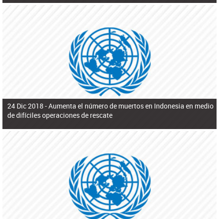
24 Dic 2018 -
Aumenta el número de muertos en Indonesia en medio
de difíciles operaciones de rescate