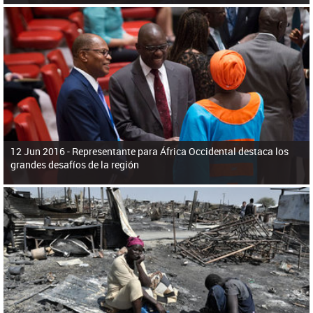
12 Jun 2016 -
Representante para África Occidental destaca los
grandes desafíos de la región