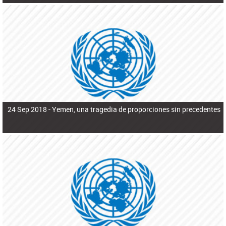
24 Sep 2018 -
Yemen, una tragedia de proporciones sin precedentes