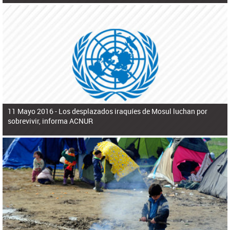
11 Mayo 2016 -
Los desplazados iraquíes de Mosul luchan por
sobrevivir, informa ACNUR