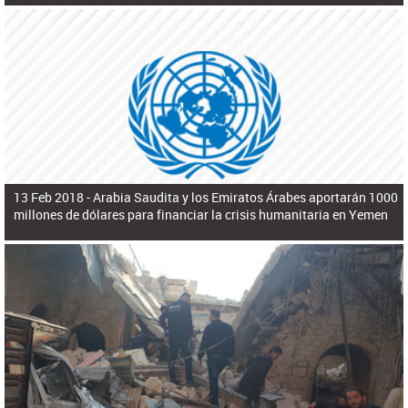
13 Feb 2018 -
Arabia Saudita y los Emiratos Árabes aportarán 1000
millones de dólares para financiar la crisis humanitaria en Yemen