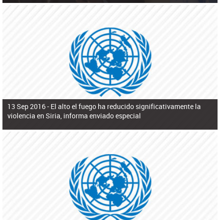
13 Sep 2016 -
El alto el fuego ha reducido significativamente la
violencia en Siria, informa enviado especial