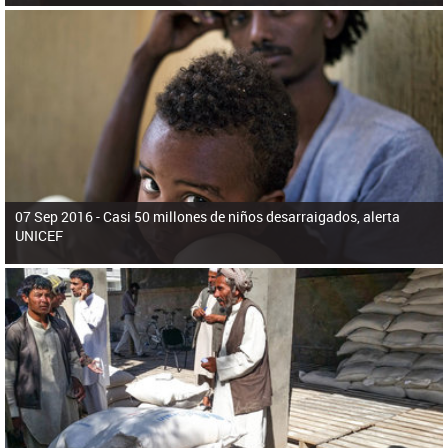
07 Sep 2016 -
Casi 50 millones de niños desarraigados, alerta
UNICEF