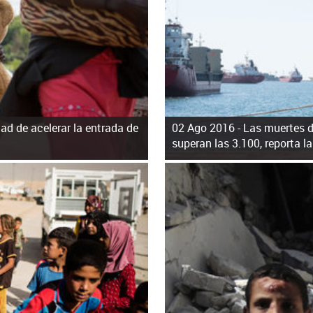
d de acelerar la entrada de
02 Ago 2016 -
Las muertes d
superan las 3.100, reporta l