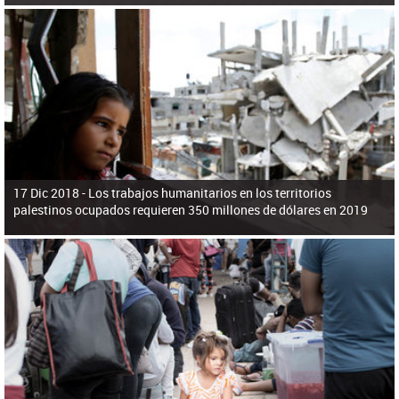
17 Dic 2018 -
Los trabajos humanitarios en los territorios
palestinos ocupados requieren 350 millones de dólares en 2019