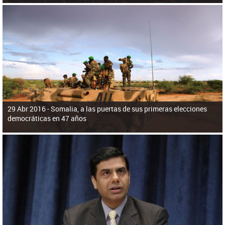
29 Abr 2016 -
Somalia, a las puertas de sus primeras elecciones
democráticas en 47 años