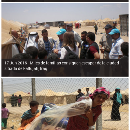
17 Jun 2016 -
Miles de familias consiguen escapar de la ciudad
sitiada de Fallujah, Iraq