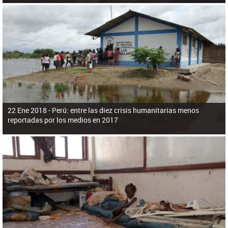
22 Ene 2018 -
Perú: entre las diez crisis humanitarias menos
reportadas por los medios en 2017