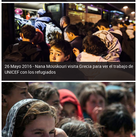
26 Mayo 2016 -
Nana Mouskouri visita Grecia para ver el trabajo de
UNICEF con los refugiados