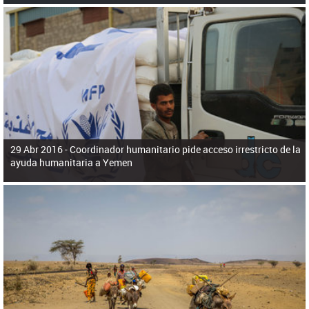
29 Abr 2016 -
Coordinador humanitario pide acceso irrestricto de la
ayuda humanitaria a Yemen