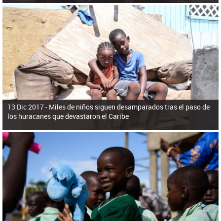
13 Dic 2017 -
Miles de niños siguen desamparados tras el paso de
los huracanes que devastaron el Caribe