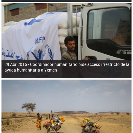
29 Abr 2016 -
Coordinador humanitario pide acceso irrestricto de la
ayuda humanitaria a Yemen