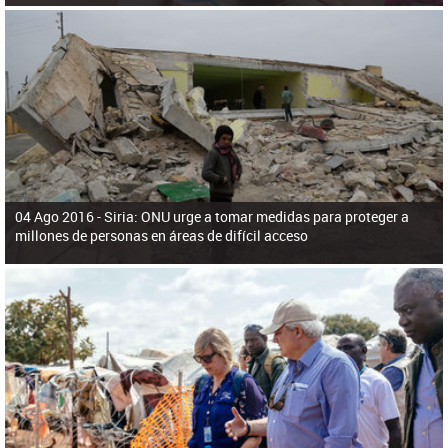
04 Ago 2016 -
Siria: ONU urge a tomar medidas para proteger a
millones de personas en áreas de difícil acceso