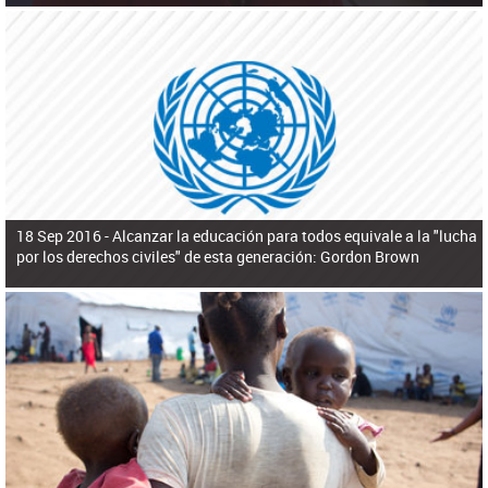
18 Sep 2016 -
Alcanzar la educación para todos equivale a la "lucha
por los derechos civiles" de esta generación: Gordon Brown