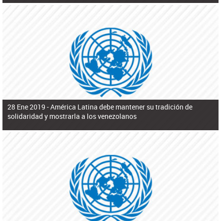
28 Ene 2019 -
América Latina debe mantener su tradición de
solidaridad y mostrarla a los venezolanos