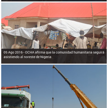
05 Ago 2016 -
OCHA afirma que la comunidad humanitaria seguirá
asistiendo al noreste de Nigeria