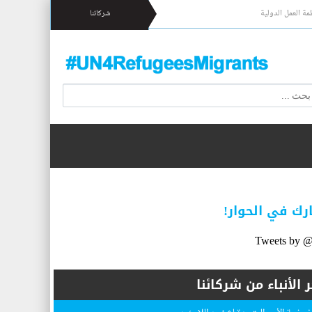
مة العمل الدولية
شركائنا
ك في الحوار!
Tweets by
ر الأنباء من شركائنا