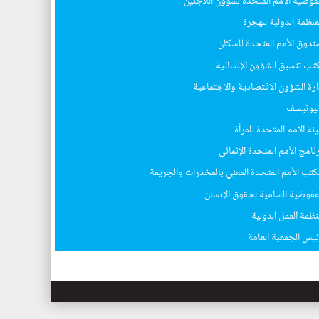
فوضية الأمم المتحدة لشؤون اللاجئين
منظمة الدولية للهجرة
ندوق الأمم المتحدة للسكان
تب تنسيق الشؤون الإنسانية
ارة الشؤون الاقتصادية والاجتماعية
ليونيسف
ئة الأمم المتحدة للمرأة
نامج الأمم المتحدة الإنمائي
كتب الأمم المتحدة المعني بالمخدرات والجريمة
لمفوضية السامية لحقوق الإنسان
نظمة العمل الدولية
ئيس الجمعية العامة