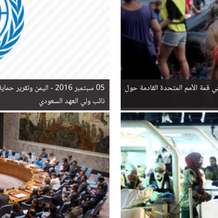
في قمة الأمم المتحدة القادمة حول
05 سبتمبر 2016 -
اليمن وتقرير حماي
نائب ولي العهد السعودي