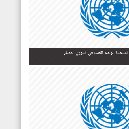
المتحدة.. وحلم اللعب في الدوري الممتاز