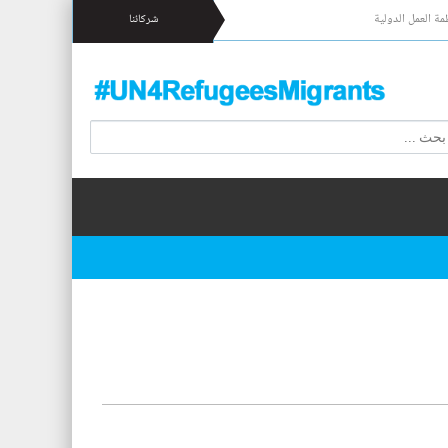
مة العمل الدولية
شركائنا