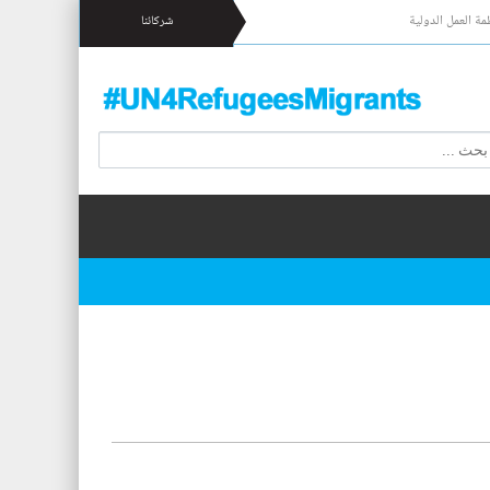
مة العمل الدولية
شركائنا