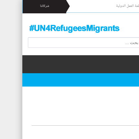
مة العمل الدولية
شركائنا