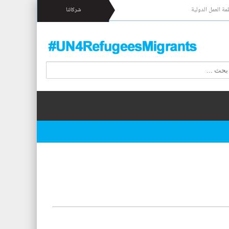
مة العمل الدولية
شركائنا