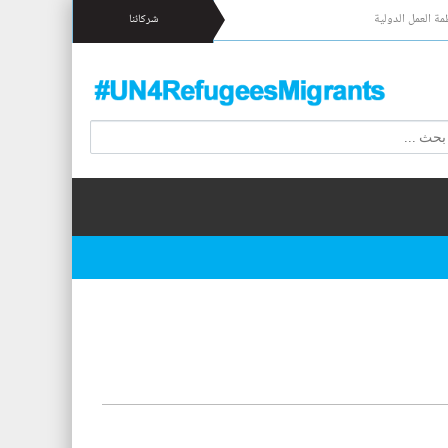
مة العمل الدولية
شركائنا