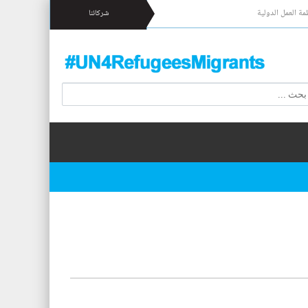
مة العمل الدولية
شركائنا