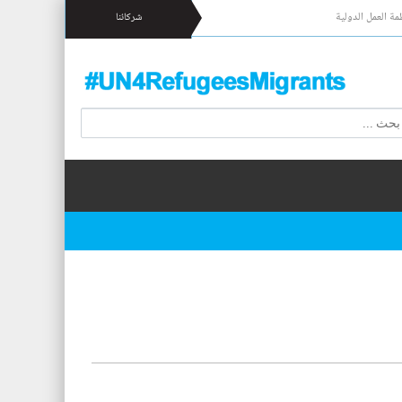
مة العمل الدولية
شركائنا