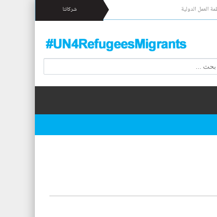
مة العمل الدولية
شركائنا