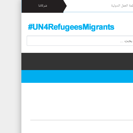
مة العمل الدولية
شركائنا