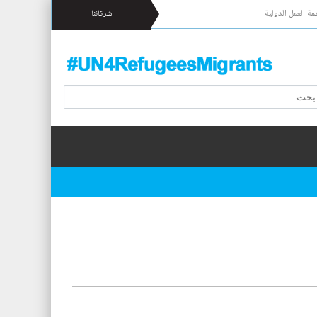
مة العمل الدولية
شركائنا