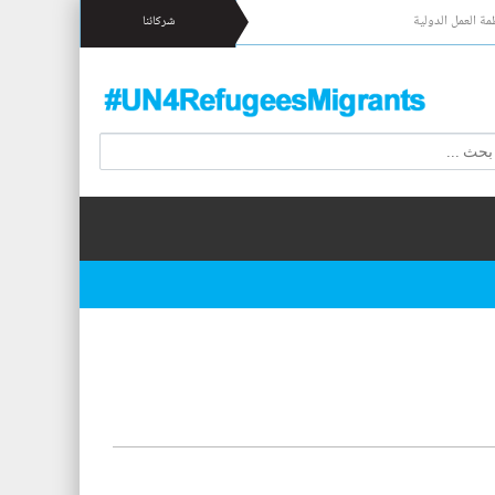
مة العمل الدولية
شركائنا