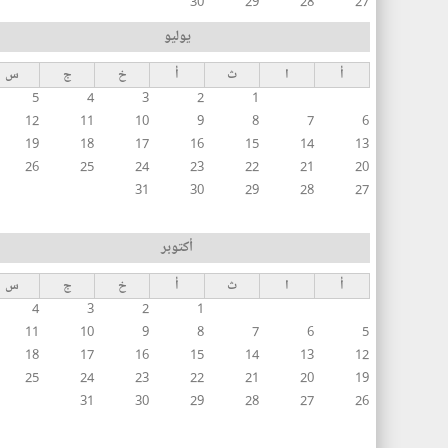
30
29
28
27
يوليو
أ
ا
ث
أ
خ
ج
س
5
4
3
2
1
12
11
10
9
8
7
6
19
18
17
16
15
14
13
26
25
24
23
22
21
20
31
30
29
28
27
أكتوبر
أ
ا
ث
أ
خ
ج
س
4
3
2
1
11
10
9
8
7
6
5
18
17
16
15
14
13
12
25
24
23
22
21
20
19
31
30
29
28
27
26