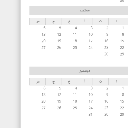
30
سبتمبر
ا
ث
أ
خ
ج
س
6
5
4
3
2
1
13
12
11
10
9
8
20
19
18
17
16
15
27
26
25
24
23
22
30
29
ديسمبر
ا
ث
أ
خ
ج
س
6
5
4
3
2
1
13
12
11
10
9
8
20
19
18
17
16
15
27
26
25
24
23
22
31
30
29