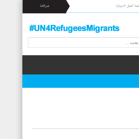
مة العمل الدولية
شركائنا