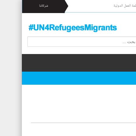
مة العمل الدولية
شركائنا