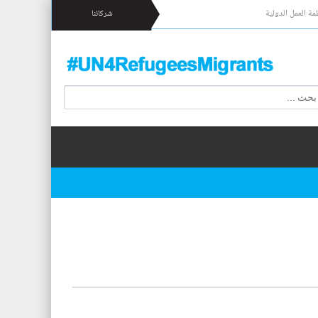
مة العمل الدولية
شركائنا