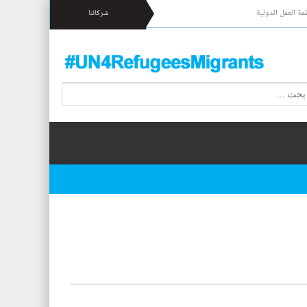
مة العمل الدولية
شركائنا