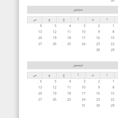
30
سبتمبر
ا
ث
أ
خ
ج
س
6
5
4
3
2
1
13
12
11
10
9
8
20
19
18
17
16
15
27
26
25
24
23
22
30
29
ديسمبر
ا
ث
أ
خ
ج
س
6
5
4
3
2
1
13
12
11
10
9
8
20
19
18
17
16
15
27
26
25
24
23
22
31
30
29