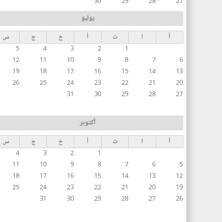
30
29
28
27
يوليو
أ
ا
ث
أ
خ
ج
س
5
4
3
2
1
12
11
10
9
8
7
6
19
18
17
16
15
14
13
26
25
24
23
22
21
20
31
30
29
28
27
أكتوبر
أ
ا
ث
أ
خ
ج
س
4
3
2
1
11
10
9
8
7
6
5
18
17
16
15
14
13
12
25
24
23
22
21
20
19
31
30
29
28
27
26