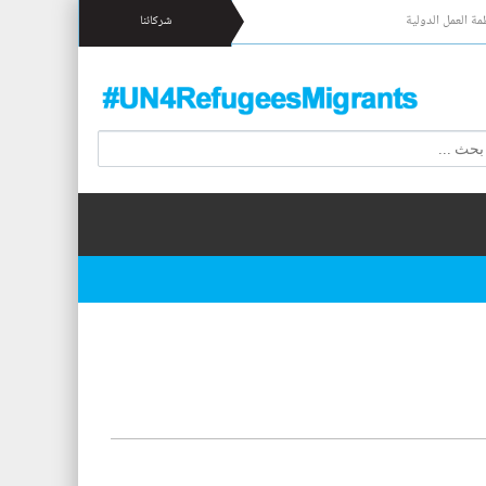
مة العمل الدولية
شركائنا