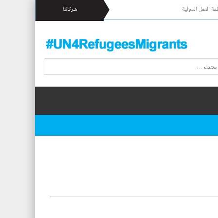
مة العمل الدولية
شركائنا